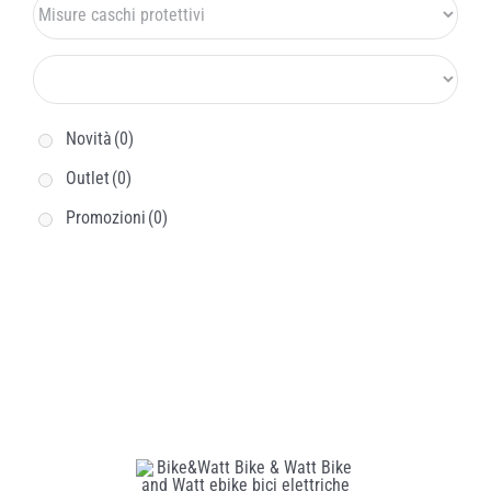
Novità
(0)
Outlet
(0)
Promozioni
(0)