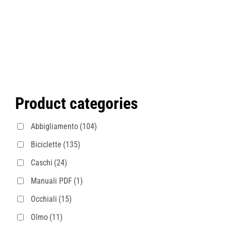
Product categories
Abbigliamento
(104)
Biciclette
(135)
Caschi
(24)
Manuali PDF
(1)
Occhiali
(15)
Olmo
(11)