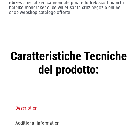
Caratteristiche Tecniche
del prodotto:
Description
Additional information