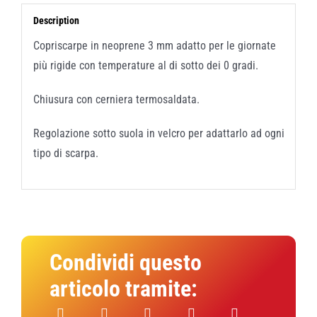
Description
Copriscarpe in neoprene 3 mm adatto per le giornate
più rigide con temperature al di sotto dei 0 gradi.
Chiusura con cerniera termosaldata.
Regolazione sotto suola in velcro per adattarlo ad ogni
tipo di scarpa.
Condividi questo
articolo tramite: