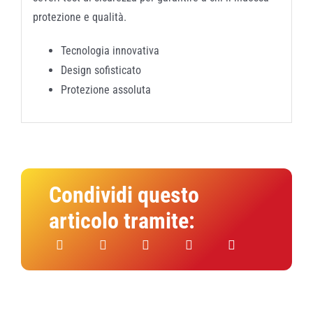
protezione e qualità.
Tecnologia innovativa
Design sofisticato
Protezione assoluta
Condividi questo
articolo tramite: