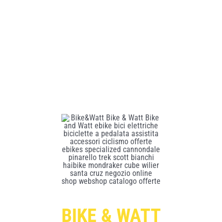
BIKE & WATT