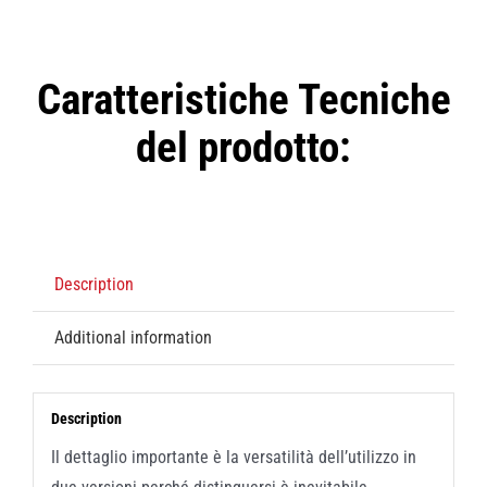
Caratteristiche Tecniche
del prodotto:
Description
Additional information
Description
Il dettaglio importante è la versatilità dell’utilizzo in