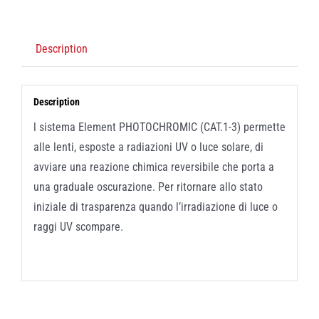
Description
Description
l sistema Element PHOTOCHROMIC (CAT.1-3) permette
alle lenti, esposte a radiazioni UV o luce solare, di
avviare una reazione chimica reversibile che porta a
una graduale oscurazione. Per ritornare allo stato
iniziale di trasparenza quando l’irradiazione di luce o
raggi UV scompare.