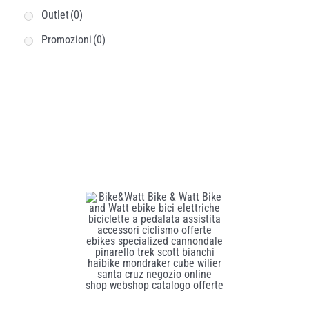
Outlet
(0)
Promozioni
(0)