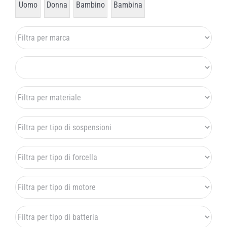
Uomo
Donna
Bambino
Bambina