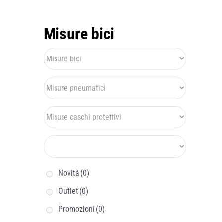
Misure bici
Novità
(0)
Outlet
(0)
Promozioni
(0)