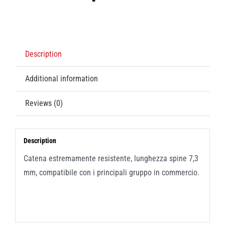
Description
Additional information
Reviews (0)
Description
Catena estremamente resistente, lunghezza spine 7,3
mm, compatibile con i principali gruppo in commercio.