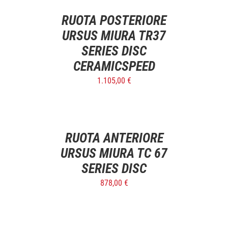
/
DETTAGLI
RUOTA POSTERIORE
URSUS MIURA TR37
SERIES DISC
CERAMICSPEED
1.105,00
€
SELECT
OPTIONS
/
DETTAGLI
RUOTA ANTERIORE
URSUS MIURA TC 67
SERIES DISC
878,00
€