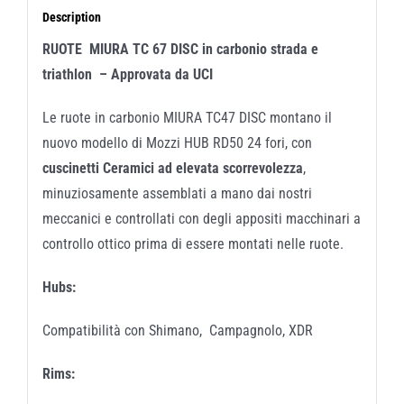
Description
RUOTE MIURA TC 67 DISC in carbonio strada e
triathlon – Approvata da UCI
Le ruote in carbonio MIURA TC47 DISC montano il
nuovo modello di Mozzi HUB RD50 24 fori, con
cuscinetti Ceramici ad elevata scorrevolezza
,
minuziosamente assemblati a mano dai nostri
meccanici e controllati con degli appositi macchinari a
controllo ottico prima di essere montati nelle ruote.
Hubs:
Compatibilità con Shimano, Campagnolo, XDR
Rims: