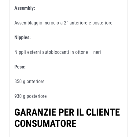
Assembly:
Assemblaggio incrocio a 2° anteriore e posteriore
Nipples:
Nippli esterni autobloccanti in ottone – neri
Peso:
850 g anteriore
930 g posteriore
GARANZIE PER IL CLIENTE
CONSUMATORE