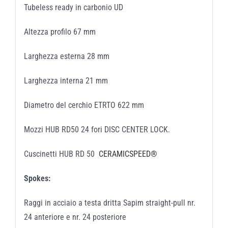
Tubeless ready in carbonio UD
Altezza profilo 67 mm
Larghezza esterna 28 mm
Larghezza interna 21 mm
Diametro del cerchio ETRTO 622 mm
Mozzi HUB RD50 24 fori DISC CENTER LOCK.
Cuscinetti HUB RD 50
CERAMICSPEED®
Spokes:
Raggi in acciaio a testa dritta Sapim straight-pull nr.
24 anteriore e nr. 24 posteriore