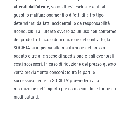
alterati dall’utente
, sono altresì esclusi eventuali
guasti o malfunzionamenti o difetti di altro tipo
determinati da fatti accidentali o da responsabilità
riconducibili all’utente ovvero da un uso non conforme
del prodotto. In caso di risoluzione del contratto, la
SOCIETA’ si impegna alla restituzione del prezzo
pagato oltre alle spese di spedizione e agli eventuali
costi accessori. In caso di riduzione del prezzo questo
verrà previamente concordato tra le parti e
successivamente la SOCIETA’ provvederà alla
restituzione dell’importo previsto secondo le forme e i
modi pattuiti.