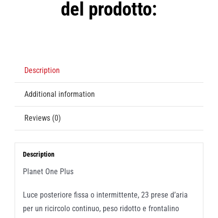
del prodotto:
Description
Additional information
Reviews (0)
Description
Planet One Plus
Luce posteriore fissa o intermittente, 23 prese d’aria
per un ricircolo continuo, peso ridotto e frontalino