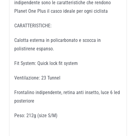
indipendente sono le caratteristiche che rendono
Planet One Plus il casco ideale per ogni ciclista
CARATTERISTICHE:
Calotta esterna in policarbonato e scocca in
polistirene espanso.
Fit System: Quick lock fit system
Ventilazione: 23 Tunnel
Frontalino indipendente, retina anti insetto, luce 6 led
posteriore
Peso: 212g (size S/M)