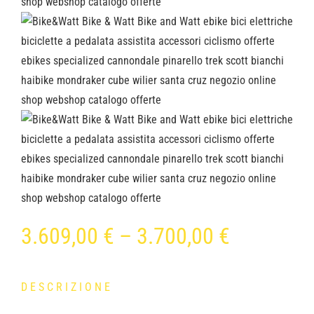
3.609,00
€
–
3.700,00
€
DESCRIZIONE