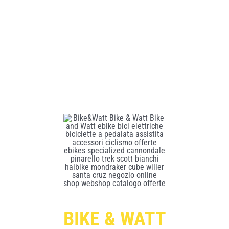
BIKE & WATT