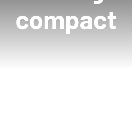
compact