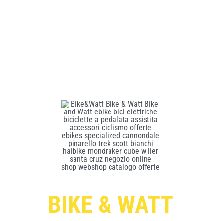
BIKE & WATT