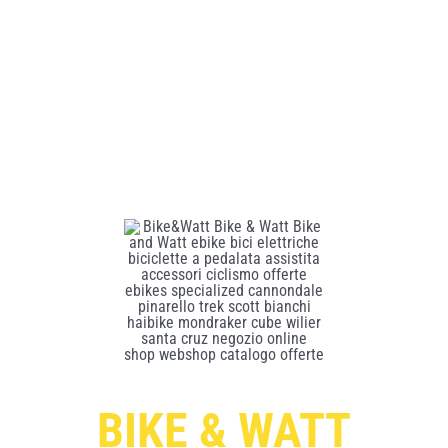
BIKE & WATT