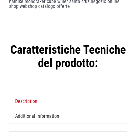
Caratteristiche Tecniche
del prodotto:
Description
Additional information