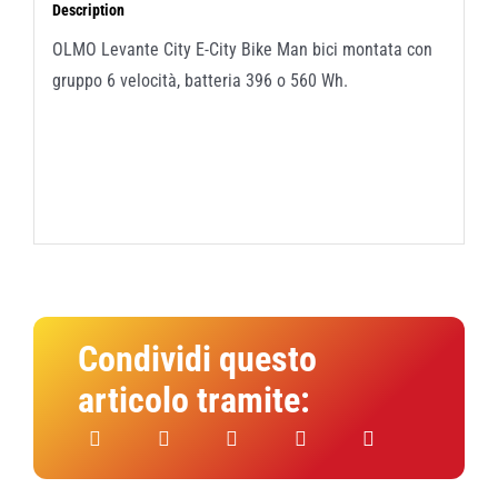
Description
OLMO Levante City E-City Bike Man bici montata con
gruppo 6 velocità, batteria 396 o 560 Wh.
Condividi questo
articolo tramite: