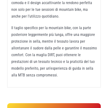
comoda e il design accattivante la rendono perfetta
non solo per le tue sessioni di mountain bike, ma
anche per l’utilizzo quotidiano.
Il taglio specifico per la mountain bike, con la parte
posteriore leggermente più lunga, offre una maggiore
protezione in sella, mentre il tessuto lavora per
allontanare il sudore dalla pelle e garantire il massimo
comfort. Con la maglia DIRT, puoi ottenere le
prestazioni di un tessuto tecnico e la praticità del tuo
modello preferito, per un’esperienza di guida in sella
alla MTB senza compromessi.