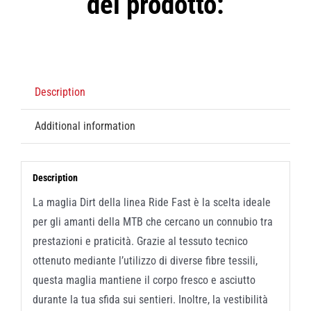
del prodotto:
Description
Additional information
Description
La maglia Dirt della linea Ride Fast è la scelta ideale
per gli amanti della MTB che cercano un connubio tra
prestazioni e praticità. Grazie al tessuto tecnico
ottenuto mediante l’utilizzo di diverse fibre tessili,
questa maglia mantiene il corpo fresco e asciutto
durante la tua sfida sui sentieri. Inoltre, la vestibilità