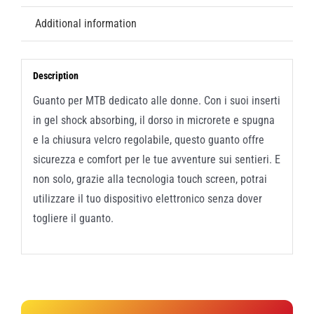
Additional information
Description
Guanto per MTB dedicato alle donne. Con i suoi inserti
in gel shock absorbing, il dorso in microrete e spugna
e la chiusura velcro regolabile, questo guanto offre
sicurezza e comfort per le tue avventure sui sentieri. E
non solo, grazie alla tecnologia touch screen, potrai
utilizzare il tuo dispositivo elettronico senza dover
togliere il guanto.