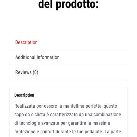
del prodotto:
Description
Additional information
Reviews (0)
Description
Realizzata per essere la mantellina perfetta, questo
capo da ciclista è caratterizzato da una combinazione
di tecnologie avanzate per garantire la massima
protezione e confort durante le tue pedalate. La parte