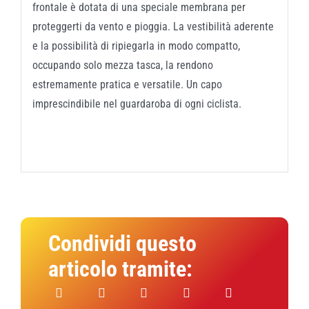
frontale è dotata di una speciale membrana per
proteggerti da vento e pioggia. La vestibilità aderente
e la possibilità di ripiegarla in modo compatto,
occupando solo mezza tasca, la rendono
estremamente pratica e versatile. Un capo
imprescindibile nel guardaroba di ogni ciclista.
Condividi questo
articolo tramite: