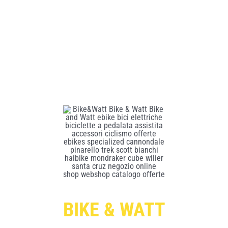
BIKE & WATT