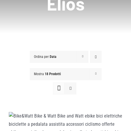
Elios
Ordina per
Data
Mostra
18 Prodotti