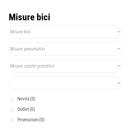
Misure bici
Novità
(0)
Outlet
(0)
Promozioni
(0)