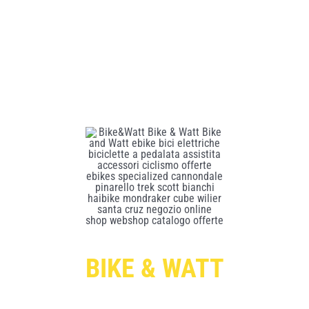
BIKE & WATT